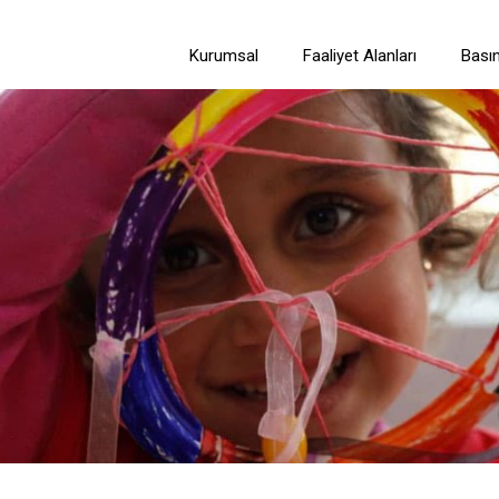
Kurumsal
Faaliyet Alanları
Bası